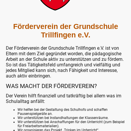
Förderverein der Grundschule
Trillfingen e.V.
Der Förderverein der Grundschule Trillfingen e.V. ist von
Eltern mit dem Ziel gegründet worden, die pädagogische
Arbeit an der Schule aktiv zu unterstützen und zu fördern.
So ist das Tätigkeitsfeld umfangreich und vielfältig und
jedes Mitglied kann sich, nach Fähigkeit und Interesse,
auch aktiv einbringen.
WAS MACHT DER FÖRDERVEREIN?
Der Verein hilft finanziell und tatkräftig bei allem was im
Schulalltag anfällt:
Wir helfen bei der Gestaltung des Schulhofs und schaffen
Pausenspielgeräte an.
Wir unterstützen bei Instandhaltungen der Klassenräume.
Wir unterstützen bei Anschaffungen für den Unterricht (zum Beispiel
für Freiarbeitsmaterialien).
Wir organisieren das Projekt „Trinken im Unterricht“.